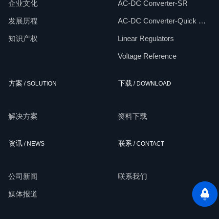
企业文化
AC-DC Converter-SR
发展历程
AC-DC Converter-Quick Chargers
知识产权
Linear Regulators
Voltage Reference
方案
下载
/ SOLUTION
/ DOWNLOAD
解决方案
资料下载
资讯
联系
/ NEWS
/ CONTACT
公司新闻
联系我们
媒体报道