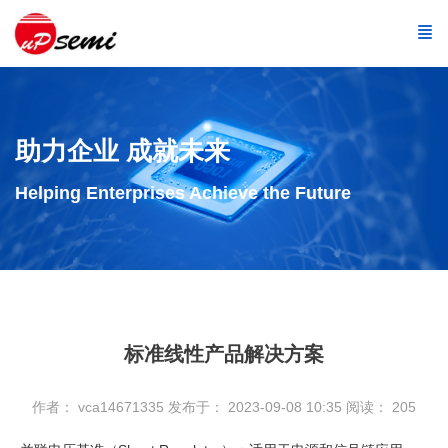
助力企业 成就未来
Helping Enterprises Achieve the Future
标准线性产品解决方案
作者： vca14671335
发布于： 2023-09-08 10:35
阅读：
205