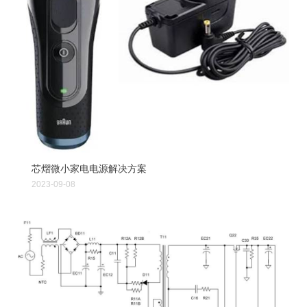
芯熠微小家电电源解决方案
2023-09-08