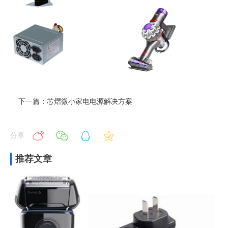
下一篇：芯熠微小家电电源解决方案
分享
推荐文章