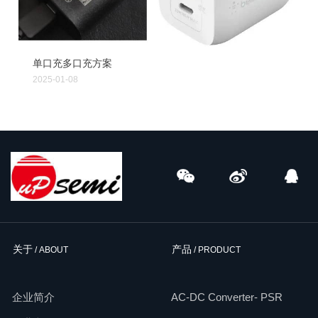
单口充多口充方案
2025-01-08
关于
产品
/ ABOUT
/ PRODUCT
企业简介
AC-DC Converter- PSR