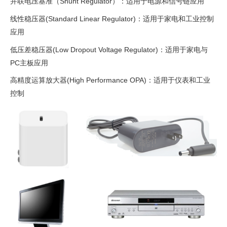
并联电压基准（Shunt Regulator）：适用于电源和信号链应用
线性稳压器(Standard Linear Regulator)：适用于家电和工业控制
应用
低压差稳压器(Low Dropout Voltage Regulator)：适用于家电与
PC主板应用
高精度运算放大器(High Performance OPA)：适用于仪表和工业
控制