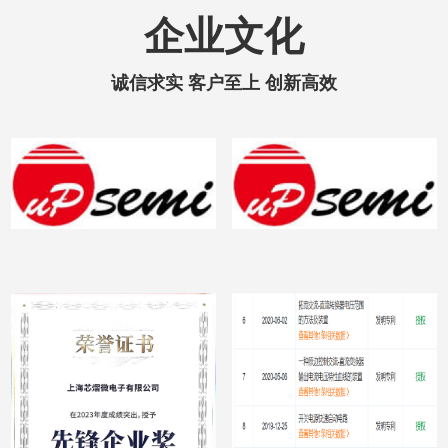
企业文化
诚信求实 客户至上 创新高效