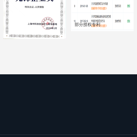
部分授权专利