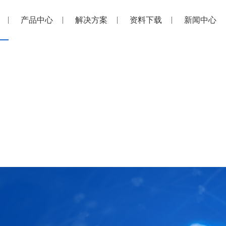
产品中心
解决方案
资料下载
新闻中心
企业文化