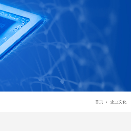
首页
企业文化