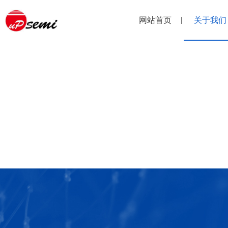
网站首页
关于我们