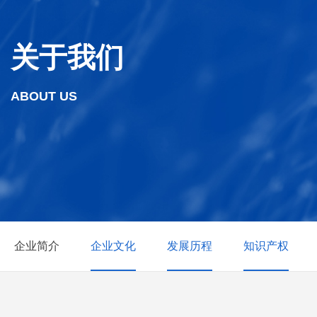
关于我们
ABOUT US
企业简介
企业文化
发展历程
知识产权