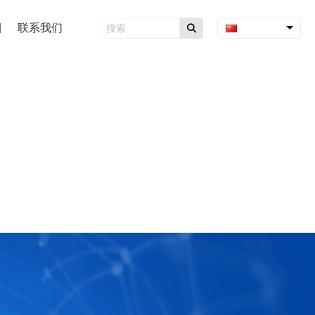
联系我们
中文简体